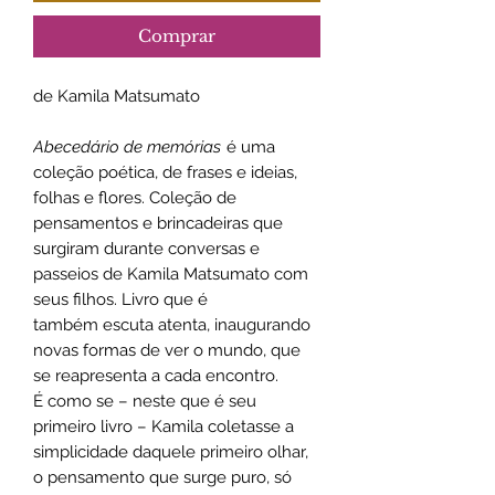
Comprar
de Kamila Matsumato
Abecedário de memórias
é uma
coleção poética, de frases e ideias,
folhas e flores. Coleção de
pensamentos e brincadeiras que
surgiram durante conversas e
passeios de Kamila Matsumato com
seus filhos. Livro que é
também escuta atenta, inaugurando
novas formas de ver o mundo, que
se reapresenta a cada encontro.
É como se – neste que é seu
primeiro livro – Kamila coletasse a
simplicidade daquele primeiro olhar,
o pensamento que surge puro, só